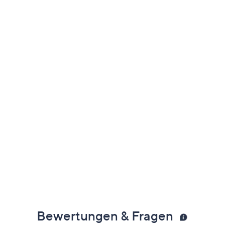
Bewertungen & Fragen