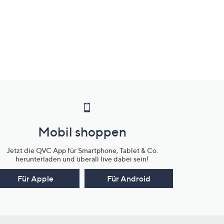
Mobil shoppen
Jetzt die QVC App für Smartphone, Tablet & Co.
herunterladen und überall live dabei sein!
Für Apple
Für Android