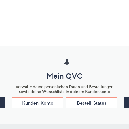
Mein QVC
Verwalte deine persönlichen Daten und Bestellungen
sowie deine Wunschliste in deinem Kundenkonto
Kunden-Konto
Bestell-Status