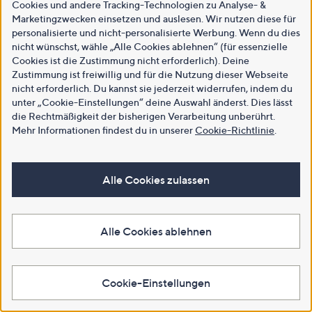
Cookies und andere Tracking-Technologien zu Analyse- &
Marketingzwecken einsetzen und auslesen. Wir nutzen diese für
personalisierte und nicht-personalisierte Werbung. Wenn du dies
nicht wünschst, wähle „Alle Cookies ablehnen“ (für essenzielle
Cookies ist die Zustimmung nicht erforderlich). Deine
Zustimmung ist freiwillig und für die Nutzung dieser Webseite
nicht erforderlich. Du kannst sie jederzeit widerrufen, indem du
unter „Cookie-Einstellungen“ deine Auswahl änderst. Dies lässt
die Rechtmäßigkeit der bisherigen Verarbeitung unberührt.
Mehr Informationen findest du in unserer
Cookie-Richtlinie
.
Alle Cookies zulassen
Alle Cookies ablehnen
Cookie-Einstellungen