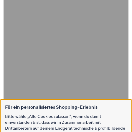
Für ein personalisiertes Shopping-Erlebnis
Bitte wähle „Alle Cookies zulassen“, wenn du damit
einverstanden bist, dass wir in Zusammenarbeit mit
Drittanbietern auf deinem Endgerät technische & profilbildende