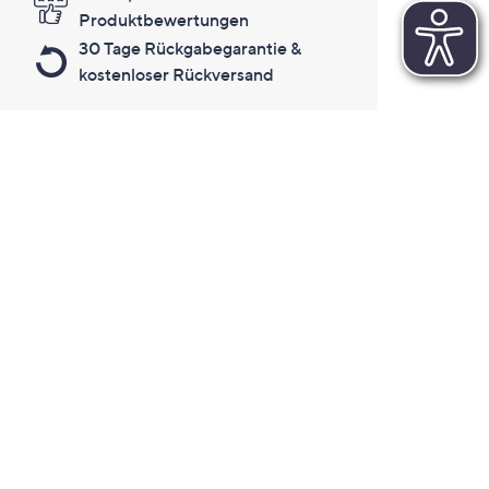
Produktbewertungen
30 Tage Rückgabegarantie &
kostenloser Rückversand