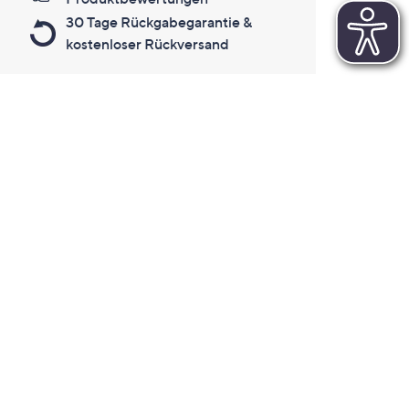
30 Tage Rückgabegarantie &
kostenloser Rückversand