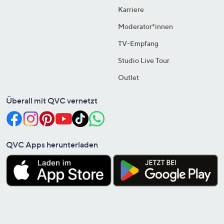
Karriere
Moderator*innen
TV-Empfang
Studio Live Tour
Outlet
Überall mit QVC vernetzt
QVC Apps herunterladen