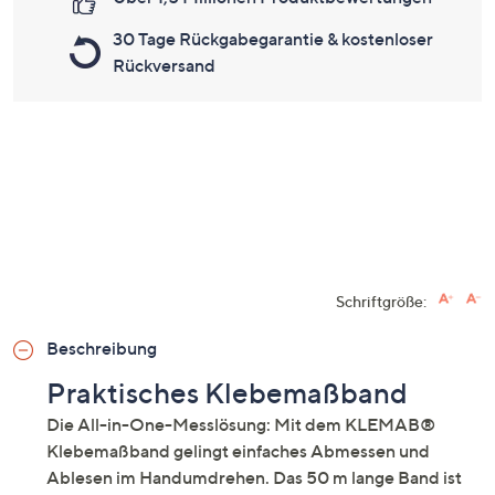
30 Tage Rückgabegarantie & kostenloser
Rückversand
Schriftgröße:
Beschreibung
Praktisches Klebemaßband
Die All-in-One-Messlösung: Mit dem KLEMAB®
Klebemaßband gelingt einfaches Abmessen und
Ablesen im Handumdrehen. Das 50 m lange Band ist