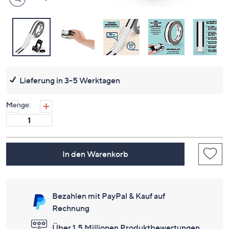
Lieferung in 3-5 Werktagen
Menge:
In den Warenkorb
Bezahlen mit PayPal & Kauf auf
Rechnung
Über 1,5 Millionen Produktbewertungen