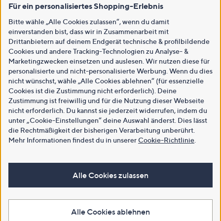
Für ein personalisiertes Shopping-Erlebnis
Bitte wähle „Alle Cookies zulassen“, wenn du damit
einverstanden bist, dass wir in Zusammenarbeit mit
Drittanbietern auf deinem Endgerät technische & profilbildende
Cookies und andere Tracking-Technologien zu Analyse- &
Marketingzwecken einsetzen und auslesen. Wir nutzen diese für
personalisierte und nicht-personalisierte Werbung. Wenn du dies
nicht wünschst, wähle „Alle Cookies ablehnen“ (für essenzielle
Cookies ist die Zustimmung nicht erforderlich). Deine
Zustimmung ist freiwillig und für die Nutzung dieser Webseite
nicht erforderlich. Du kannst sie jederzeit widerrufen, indem du
unter „Cookie-Einstellungen“ deine Auswahl änderst. Dies lässt
die Rechtmäßigkeit der bisherigen Verarbeitung unberührt.
Mehr Informationen findest du in unserer
Cookie-Richtlinie
.
Alle Cookies zulassen
Alle Cookies ablehnen