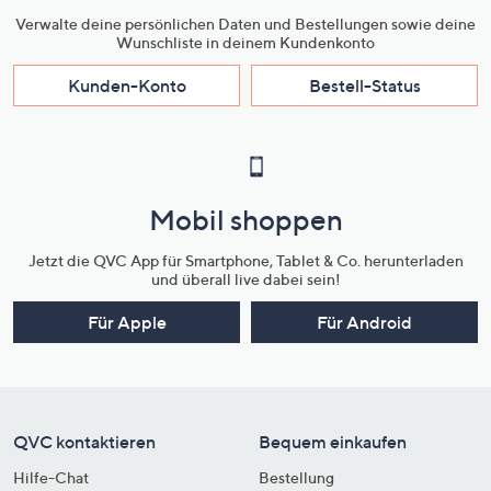
Verwalte deine persönlichen Daten und Bestellungen sowie deine
Wunschliste in deinem Kundenkonto
Kunden-Konto
Bestell-Status
Mobil shoppen
Jetzt die QVC App für Smartphone, Tablet & Co. herunterladen
und überall live dabei sein!
Für Apple
Für Android
QVC kontaktieren
Bequem einkaufen
Hilfe-Chat
Bestellung