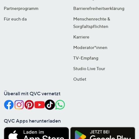
Partnerprogramm
Barrierefreiheitserklärung
Für euch da
Menschenrechte &
Sorgfaltspflichten
Karriere
Moderator*innen
TV-Empfang
Studio Live Tour
Outlet
Überall mit QVC vernetzt
QVC Apps herunterladen