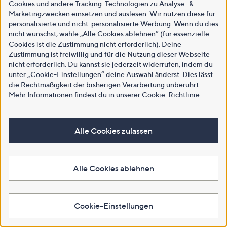
Cookies und andere Tracking-Technologien zu Analyse- &
Marketingzwecken einsetzen und auslesen. Wir nutzen diese für
personalisierte und nicht-personalisierte Werbung. Wenn du dies
nicht wünschst, wähle „Alle Cookies ablehnen“ (für essenzielle
Cookies ist die Zustimmung nicht erforderlich). Deine
Zustimmung ist freiwillig und für die Nutzung dieser Webseite
nicht erforderlich. Du kannst sie jederzeit widerrufen, indem du
unter „Cookie-Einstellungen“ deine Auswahl änderst. Dies lässt
die Rechtmäßigkeit der bisherigen Verarbeitung unberührt.
Mehr Informationen findest du in unserer
Cookie-Richtlinie
.
Alle Cookies zulassen
Alle Cookies ablehnen
Cookie-Einstellungen