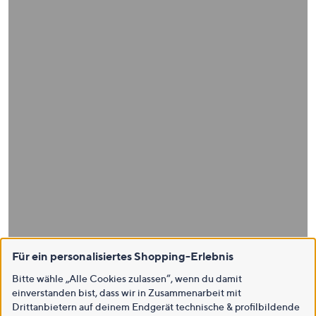
Für ein personalisiertes Shopping-Erlebnis
Bitte wähle „Alle Cookies zulassen“, wenn du damit
einverstanden bist, dass wir in Zusammenarbeit mit
Drittanbietern auf deinem Endgerät technische & profilbildende