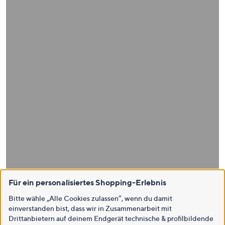
Für ein personalisiertes Shopping-Erlebnis
Bitte wähle „Alle Cookies zulassen“, wenn du damit
einverstanden bist, dass wir in Zusammenarbeit mit
Drittanbietern auf deinem Endgerät technische & profilbildende