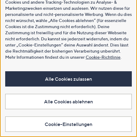
Cookies und andere Tracking-Technologien zu Analyse- &
Marketingzwecken einsetzen und auslesen. Wir nutzen diese für
personalisierte und nicht-personalisierte Werbung. Wenn du dies
nicht wünschst, wähle „Alle Cookies ablehnen“ (für essenzielle
Cookies ist die Zustimmung nicht erforderlich). Deine
Zustimmung ist freiwillig und für die Nutzung dieser Webseite
nicht erforderlich. Du kannst sie jederzeit widerrufen, indem du
unter „Cookie-Einstellungen“ deine Auswahl änderst. Dies lässt
die Rechtmäßigkeit der bisherigen Verarbeitung unberührt.
Mehr Informationen findest du in unserer
Cookie-Richtlinie
.
Alle Cookies zulassen
Alle Cookies ablehnen
Cookie-Einstellungen