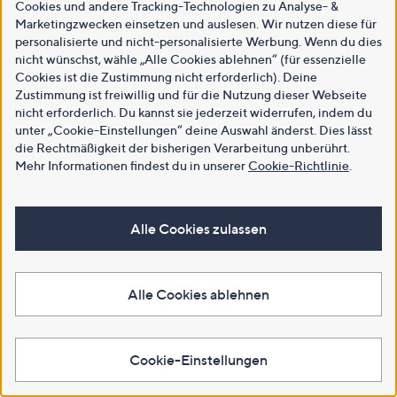
Cookies und andere Tracking-Technologien zu Analyse- &
Marketingzwecken einsetzen und auslesen. Wir nutzen diese für
personalisierte und nicht-personalisierte Werbung. Wenn du dies
nicht wünschst, wähle „Alle Cookies ablehnen“ (für essenzielle
Cookies ist die Zustimmung nicht erforderlich). Deine
Zustimmung ist freiwillig und für die Nutzung dieser Webseite
nicht erforderlich. Du kannst sie jederzeit widerrufen, indem du
unter „Cookie-Einstellungen“ deine Auswahl änderst. Dies lässt
die Rechtmäßigkeit der bisherigen Verarbeitung unberührt.
Mehr Informationen findest du in unserer
Cookie-Richtlinie
.
Alle Cookies zulassen
Alle Cookies ablehnen
Cookie-Einstellungen