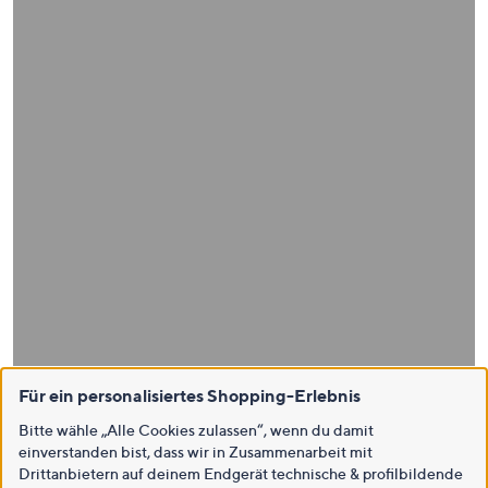
Für ein personalisiertes Shopping-Erlebnis
Bitte wähle „Alle Cookies zulassen“, wenn du damit
einverstanden bist, dass wir in Zusammenarbeit mit
Drittanbietern auf deinem Endgerät technische & profilbildende