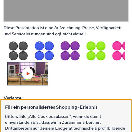
Für ein personalisiertes Shopping-Erlebnis
Bitte wähle „Alle Cookies zulassen“, wenn du damit
einverstanden bist, dass wir in Zusammenarbeit mit
Drittanbietern auf deinem Endgerät technische & profilbildende