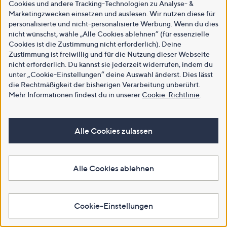
Cookies und andere Tracking-Technologien zu Analyse- &
Marketingzwecken einsetzen und auslesen. Wir nutzen diese für
personalisierte und nicht-personalisierte Werbung. Wenn du dies
nicht wünschst, wähle „Alle Cookies ablehnen“ (für essenzielle
Cookies ist die Zustimmung nicht erforderlich). Deine
Zustimmung ist freiwillig und für die Nutzung dieser Webseite
nicht erforderlich. Du kannst sie jederzeit widerrufen, indem du
unter „Cookie-Einstellungen“ deine Auswahl änderst. Dies lässt
die Rechtmäßigkeit der bisherigen Verarbeitung unberührt.
Mehr Informationen findest du in unserer
Cookie-Richtlinie
.
Alle Cookies zulassen
Alle Cookies ablehnen
Cookie-Einstellungen