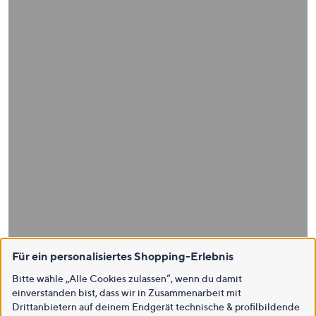
Für ein personalisiertes Shopping-Erlebnis
Bitte wähle „Alle Cookies zulassen“, wenn du damit
einverstanden bist, dass wir in Zusammenarbeit mit
Drittanbietern auf deinem Endgerät technische & profilbildende