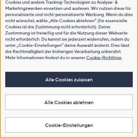
Cookies und andere Tracking-Technologien zu Analyse- &
Marketingzwecken einsetzen und auslesen. Wir nutzen diese für
personalisierte und nicht-personalisierte Werbung. Wenn du dies
nicht wünschst, wähle „Alle Cookies ablehnen“ (für essenzielle
Cookies ist die Zustimmung nicht erforderlich). Deine
Zustimmung ist freiwillig und für die Nutzung dieser Webseite
nicht erforderlich. Du kannst sie jederzeit widerrufen, indem du
unter „Cookie-Einstellungen“ deine Auswahl änderst. Dies lässt
die Rechtmäßigkeit der bisherigen Verarbeitung unberührt.
Mehr Informationen findest du in unserer
Cookie-Richtlinie
.
Alle Cookies zulassen
Alle Cookies ablehnen
Cookie-Einstellungen