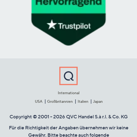
International
USA
Großbritannien
Italien
Japan
Copyright © 2001 - 2026 QVC Handel S.à r.l. & Co. KG
Für die Richtigkeit der Angaben übernehmen wir keine
Gewähr. Bitte beachte auch folgende