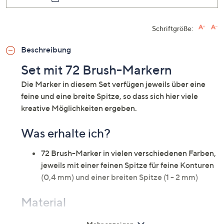
Schriftgröße:
Beschreibung
Set mit 72 Brush-Markern
Die Marker in diesem Set verfügen jeweils über eine
feine und eine breite Spitze, so dass sich hier viele
kreative Möglichkeiten ergeben.
Was erhalte ich?
72 Brush-Marker in vielen verschiedenen Farben,
jeweils mit einer feinen Spitze für feine Konturen
(0,4 mm) und einer breiten Spitze (1 - 2 mm)
Material
PP, Farben auf Wasserbasis