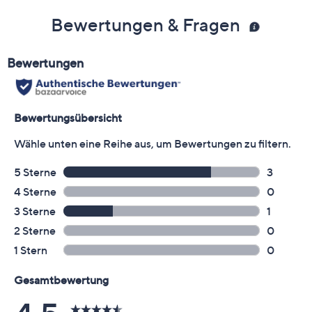
Bewertungen & Fragen