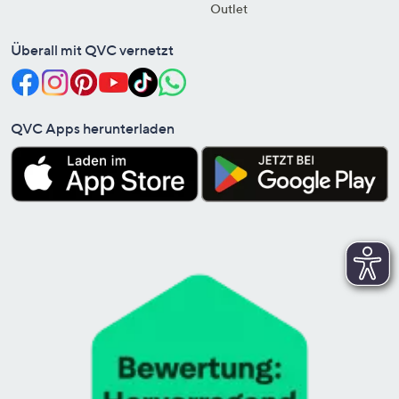
Outlet
Überall mit QVC vernetzt
QVC Apps herunterladen