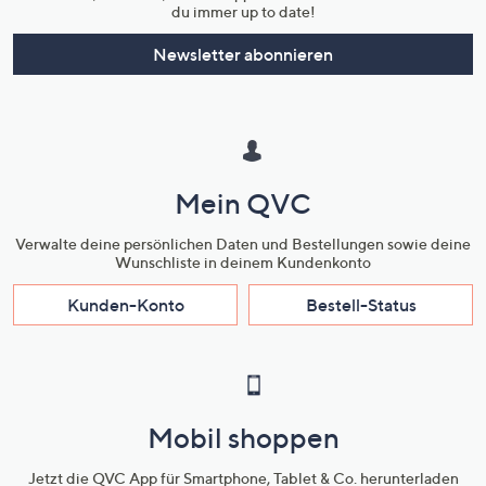
du immer up to date!
Newsletter abonnieren
Mein QVC
Verwalte deine persönlichen Daten und Bestellungen sowie deine
Wunschliste in deinem Kundenkonto
Kunden-Konto
Bestell-Status
Mobil shoppen
Jetzt die QVC App für Smartphone, Tablet & Co. herunterladen