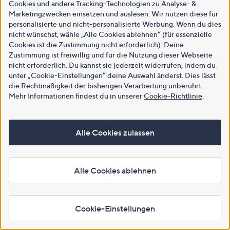
Cookies und andere Tracking-Technologien zu Analyse- &
Marketingzwecken einsetzen und auslesen. Wir nutzen diese für
personalisierte und nicht-personalisierte Werbung. Wenn du dies
nicht wünschst, wähle „Alle Cookies ablehnen“ (für essenzielle
Cookies ist die Zustimmung nicht erforderlich). Deine
Zustimmung ist freiwillig und für die Nutzung dieser Webseite
nicht erforderlich. Du kannst sie jederzeit widerrufen, indem du
unter „Cookie-Einstellungen“ deine Auswahl änderst. Dies lässt
die Rechtmäßigkeit der bisherigen Verarbeitung unberührt.
Mehr Informationen findest du in unserer
Cookie-Richtlinie
.
Alle Cookies zulassen
Alle Cookies ablehnen
Cookie-Einstellungen