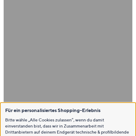
Für ein personalisiertes Shopping-Erlebnis
Bitte wähle „Alle Cookies zulassen“, wenn du damit
einverstanden bist, dass wir in Zusammenarbeit mit
Drittanbietern auf deinem Endgerät technische & profilbildende