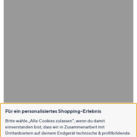
Für ein personalisiertes Shopping-Erlebnis
Bitte wähle „Alle Cookies zulassen“, wenn du damit
einverstanden bist, dass wir in Zusammenarbeit mit
Drittanbietern auf deinem Endgerät technische & profilbildende