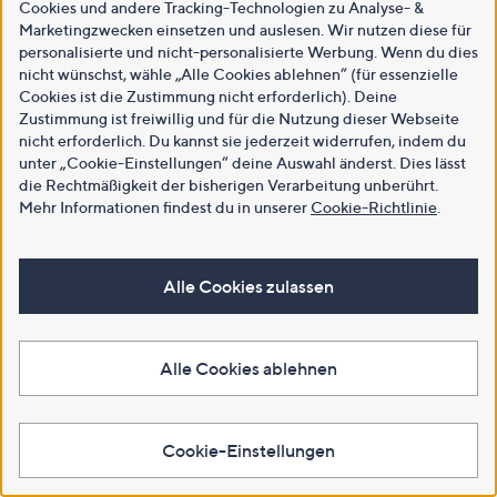
Cookies und andere Tracking-Technologien zu Analyse- &
Marketingzwecken einsetzen und auslesen. Wir nutzen diese für
personalisierte und nicht-personalisierte Werbung. Wenn du dies
nicht wünschst, wähle „Alle Cookies ablehnen“ (für essenzielle
Cookies ist die Zustimmung nicht erforderlich). Deine
Zustimmung ist freiwillig und für die Nutzung dieser Webseite
nicht erforderlich. Du kannst sie jederzeit widerrufen, indem du
unter „Cookie-Einstellungen“ deine Auswahl änderst. Dies lässt
die Rechtmäßigkeit der bisherigen Verarbeitung unberührt.
Mehr Informationen findest du in unserer
Cookie-Richtlinie
.
Alle Cookies zulassen
Alle Cookies ablehnen
Cookie-Einstellungen