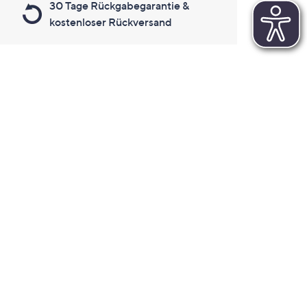
30 Tage Rückgabegarantie &
kostenloser Rückversand