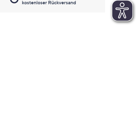
kostenloser Rückversand