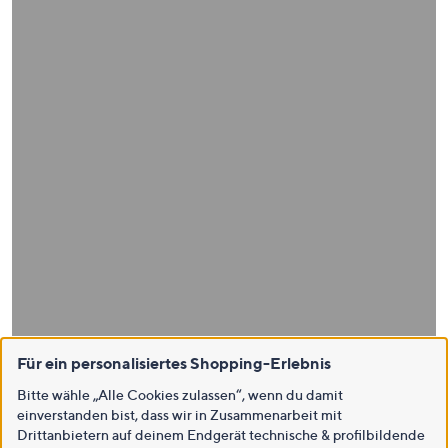
Für ein personalisiertes Shopping-Erlebnis
Bitte wähle „Alle Cookies zulassen“, wenn du damit
einverstanden bist, dass wir in Zusammenarbeit mit
Drittanbietern auf deinem Endgerät technische & profilbildende