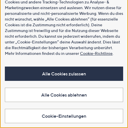
Cookies und andere Tracking-Technologien zu Analyse- &
Marketingzwecken einsetzen und auslesen. Wir nutzen diese für
personalisierte und nicht-personalisierte Werbung. Wenn du dies
nicht wünschst, wähle „Alle Cookies ablehnen“ (für essenzielle
Cookies ist die Zustimmung nicht erforderlich). Deine
Zustimmung ist freiwillig und für die Nutzung dieser Webseite
nicht erforderlich. Du kannst sie jederzeit widerrufen, indem du
unter „Cookie-Einstellungen“ deine Auswahl änderst. Dies lässt
die Rechtmäßigkeit der bisherigen Verarbeitung unberührt.
Mehr Informationen findest du in unserer
Cookie-Richtlinie
.
Alle Cookies zulassen
Alle Cookies ablehnen
Cookie-Einstellungen