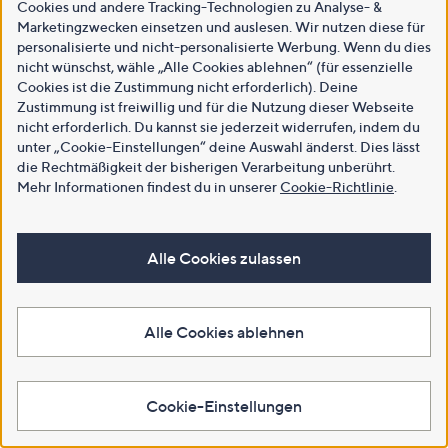
Cookies und andere Tracking-Technologien zu Analyse- &
Marketingzwecken einsetzen und auslesen. Wir nutzen diese für
personalisierte und nicht-personalisierte Werbung. Wenn du dies
nicht wünschst, wähle „Alle Cookies ablehnen“ (für essenzielle
Cookies ist die Zustimmung nicht erforderlich). Deine
Zustimmung ist freiwillig und für die Nutzung dieser Webseite
nicht erforderlich. Du kannst sie jederzeit widerrufen, indem du
unter „Cookie-Einstellungen“ deine Auswahl änderst. Dies lässt
die Rechtmäßigkeit der bisherigen Verarbeitung unberührt.
Mehr Informationen findest du in unserer
Cookie-Richtlinie
.
Alle Cookies zulassen
Alle Cookies ablehnen
Cookie-Einstellungen