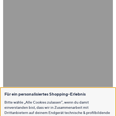
Für ein personalisiertes Shopping-Erlebnis
Bitte wähle „Alle Cookies zulassen“, wenn du damit
einverstanden bist, dass wir in Zusammenarbeit mit
Drittanbietern auf deinem Endgerät technische & profilbildende