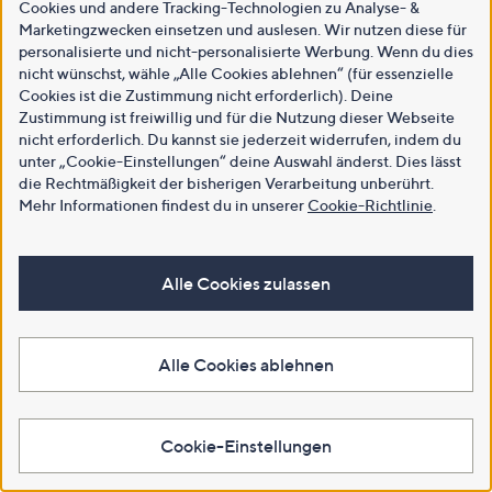
Cookies und andere Tracking-Technologien zu Analyse- &
Marketingzwecken einsetzen und auslesen. Wir nutzen diese für
personalisierte und nicht-personalisierte Werbung. Wenn du dies
nicht wünschst, wähle „Alle Cookies ablehnen“ (für essenzielle
Cookies ist die Zustimmung nicht erforderlich). Deine
Zustimmung ist freiwillig und für die Nutzung dieser Webseite
nicht erforderlich. Du kannst sie jederzeit widerrufen, indem du
unter „Cookie-Einstellungen“ deine Auswahl änderst. Dies lässt
die Rechtmäßigkeit der bisherigen Verarbeitung unberührt.
Mehr Informationen findest du in unserer
Cookie-Richtlinie
.
Alle Cookies zulassen
Alle Cookies ablehnen
Cookie-Einstellungen