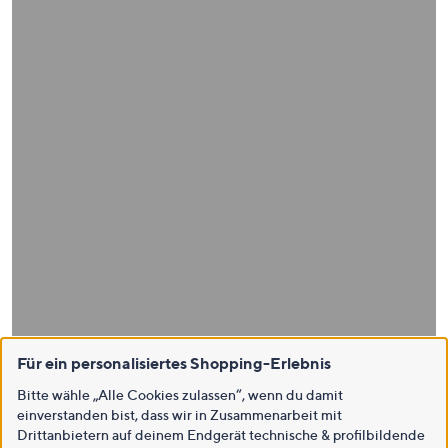
Für ein personalisiertes Shopping-Erlebnis
Bitte wähle „Alle Cookies zulassen“, wenn du damit
einverstanden bist, dass wir in Zusammenarbeit mit
Drittanbietern auf deinem Endgerät technische & profilbildende