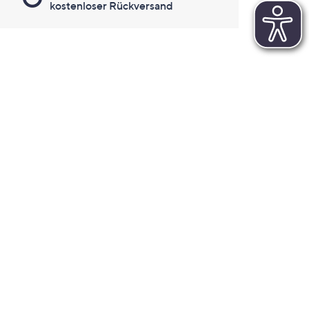
kostenloser Rückversand