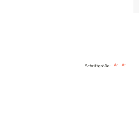
Schriftgröße: