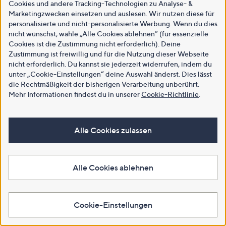
Cookies und andere Tracking-Technologien zu Analyse- &
Marketingzwecken einsetzen und auslesen. Wir nutzen diese für
personalisierte und nicht-personalisierte Werbung. Wenn du dies
nicht wünschst, wähle „Alle Cookies ablehnen“ (für essenzielle
Cookies ist die Zustimmung nicht erforderlich). Deine
Zustimmung ist freiwillig und für die Nutzung dieser Webseite
nicht erforderlich. Du kannst sie jederzeit widerrufen, indem du
unter „Cookie-Einstellungen“ deine Auswahl änderst. Dies lässt
die Rechtmäßigkeit der bisherigen Verarbeitung unberührt.
Mehr Informationen findest du in unserer
Cookie-Richtlinie
.
Alle Cookies zulassen
Alle Cookies ablehnen
Cookie-Einstellungen