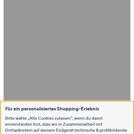
Für ein personalisiertes Shopping-Erlebnis
Bitte wähle „Alle Cookies zulassen“, wenn du damit
einverstanden bist, dass wir in Zusammenarbeit mit
Drittanbietern auf deinem Endgerät technische & profilbildende