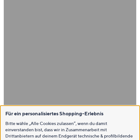
Für ein personalisiertes Shopping-Erlebnis
Bitte wähle „Alle Cookies zulassen“, wenn du damit
einverstanden bist, dass wir in Zusammenarbeit mit
Drittanbietern auf deinem Endgerät technische & profilbildende