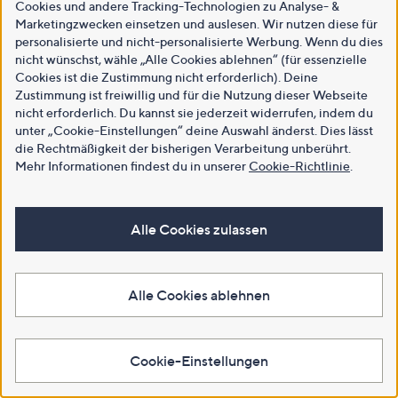
Cookies und andere Tracking-Technologien zu Analyse- &
Marketingzwecken einsetzen und auslesen. Wir nutzen diese für
personalisierte und nicht-personalisierte Werbung. Wenn du dies
nicht wünschst, wähle „Alle Cookies ablehnen“ (für essenzielle
Cookies ist die Zustimmung nicht erforderlich). Deine
Zustimmung ist freiwillig und für die Nutzung dieser Webseite
nicht erforderlich. Du kannst sie jederzeit widerrufen, indem du
unter „Cookie-Einstellungen“ deine Auswahl änderst. Dies lässt
die Rechtmäßigkeit der bisherigen Verarbeitung unberührt.
Mehr Informationen findest du in unserer
Cookie-Richtlinie
.
Alle Cookies zulassen
Alle Cookies ablehnen
Cookie-Einstellungen