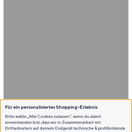
Für ein personalisiertes Shopping-Erlebnis
Bitte wähle „Alle Cookies zulassen“, wenn du damit
einverstanden bist, dass wir in Zusammenarbeit mit
Drittanbietern auf deinem Endgerät technische & profilbildende