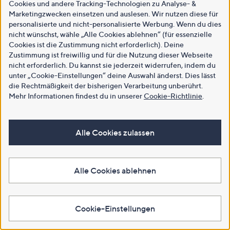
Cookies und andere Tracking-Technologien zu Analyse- &
Marketingzwecken einsetzen und auslesen. Wir nutzen diese für
personalisierte und nicht-personalisierte Werbung. Wenn du dies
nicht wünschst, wähle „Alle Cookies ablehnen“ (für essenzielle
Cookies ist die Zustimmung nicht erforderlich). Deine
Zustimmung ist freiwillig und für die Nutzung dieser Webseite
nicht erforderlich. Du kannst sie jederzeit widerrufen, indem du
unter „Cookie-Einstellungen“ deine Auswahl änderst. Dies lässt
die Rechtmäßigkeit der bisherigen Verarbeitung unberührt.
Mehr Informationen findest du in unserer
Cookie-Richtlinie
.
Alle Cookies zulassen
Alle Cookies ablehnen
Cookie-Einstellungen