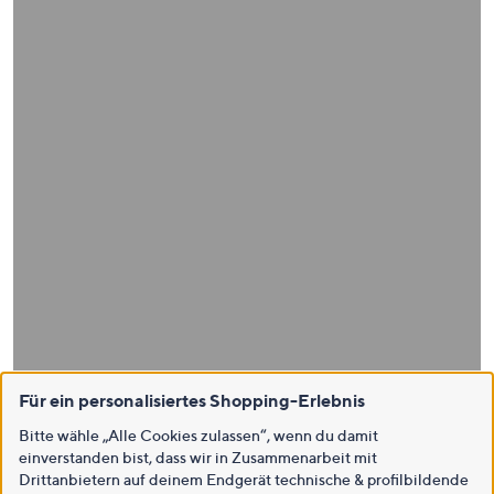
Für ein personalisiertes Shopping-Erlebnis
Bitte wähle „Alle Cookies zulassen“, wenn du damit
einverstanden bist, dass wir in Zusammenarbeit mit
Drittanbietern auf deinem Endgerät technische & profilbildende