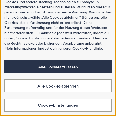
Cookies und andere Tracking-Technologien zu Analyse- &
Marketingzwecken einsetzen und auslesen. Wir nutzen diese für
personalisierte und nicht-personalisierte Werbung. Wenn du dies
nicht wünschst, wähle „Alle Cookies ablehnen“ (für essenzielle
Cookies ist die Zustimmung nicht erforderlich). Deine
Zustimmung ist freiwillig und für die Nutzung dieser Webseite
nicht erforderlich. Du kannst sie jederzeit widerrufen, indem du
unter „Cookie-Einstellungen“ deine Auswahl änderst. Dies lässt
die Rechtmäßigkeit der bisherigen Verarbeitung unberührt.
Mehr Informationen findest du in unserer
Cookie-Richtlinie
.
Alle Cookies zulassen
Alle Cookies ablehnen
Cookie-Einstellungen