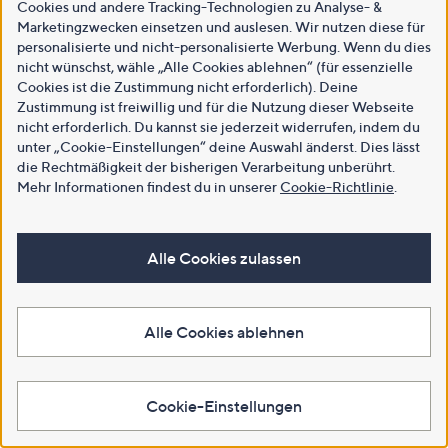
Cookies und andere Tracking-Technologien zu Analyse- &
Marketingzwecken einsetzen und auslesen. Wir nutzen diese für
personalisierte und nicht-personalisierte Werbung. Wenn du dies
nicht wünschst, wähle „Alle Cookies ablehnen“ (für essenzielle
Cookies ist die Zustimmung nicht erforderlich). Deine
Zustimmung ist freiwillig und für die Nutzung dieser Webseite
nicht erforderlich. Du kannst sie jederzeit widerrufen, indem du
unter „Cookie-Einstellungen“ deine Auswahl änderst. Dies lässt
die Rechtmäßigkeit der bisherigen Verarbeitung unberührt.
Mehr Informationen findest du in unserer
Cookie-Richtlinie
.
Alle Cookies zulassen
Alle Cookies ablehnen
Cookie-Einstellungen