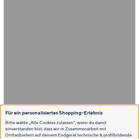
Für ein personalisiertes Shopping-Erlebnis
Bitte wähle „Alle Cookies zulassen“, wenn du damit
einverstanden bist, dass wir in Zusammenarbeit mit
Drittanbietern auf deinem Endgerät technische & profilbildende