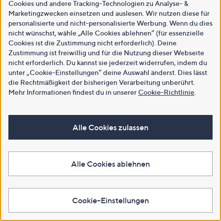
Cookies und andere Tracking-Technologien zu Analyse- &
Marketingzwecken einsetzen und auslesen. Wir nutzen diese für
personalisierte und nicht-personalisierte Werbung. Wenn du dies
nicht wünschst, wähle „Alle Cookies ablehnen“ (für essenzielle
Cookies ist die Zustimmung nicht erforderlich). Deine
Zustimmung ist freiwillig und für die Nutzung dieser Webseite
nicht erforderlich. Du kannst sie jederzeit widerrufen, indem du
unter „Cookie-Einstellungen“ deine Auswahl änderst. Dies lässt
die Rechtmäßigkeit der bisherigen Verarbeitung unberührt.
Mehr Informationen findest du in unserer
Cookie-Richtlinie
.
Alle Cookies zulassen
Alle Cookies ablehnen
Cookie-Einstellungen