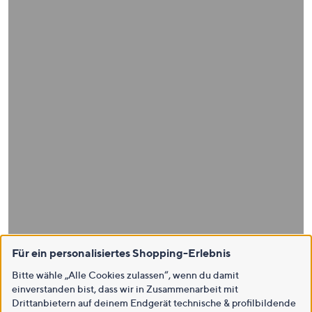
Für ein personalisiertes Shopping-Erlebnis
Bitte wähle „Alle Cookies zulassen“, wenn du damit
einverstanden bist, dass wir in Zusammenarbeit mit
Drittanbietern auf deinem Endgerät technische & profilbildende