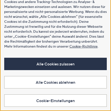
Cookies und andere Tracking-Technologien zu Analyse- &
Marketingzwecken einsetzen und auslesen. Wir nutzen diese für
personalisierte und nicht-personalisierte Werbung. Wenn du dies
nicht wünschst, wähle „Alle Cookies ablehnen“ (für essenzielle
Cookies ist die Zustimmung nicht erforderlich). Deine
Zustimmung ist freiwillig und für die Nutzung dieser Webseite
nicht erforderlich. Du kannst sie jederzeit widerrufen, indem du
unter „Cookie-Einstellungen“ deine Auswahl änderst. Dies lässt
die Rechtmäßigkeit der bisherigen Verarbeitung unberührt.
Mehr Informationen findest du in unserer
Cookie-Richtlinie
.
Alle Cookies zulassen
Alle Cookies ablehnen
Cookie-Einstellungen