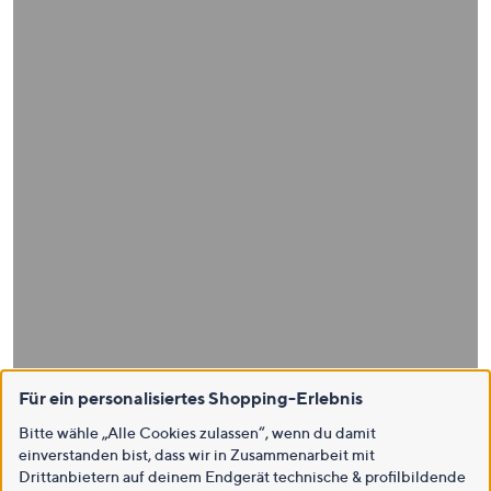
Für ein personalisiertes Shopping-Erlebnis
Bitte wähle „Alle Cookies zulassen“, wenn du damit
einverstanden bist, dass wir in Zusammenarbeit mit
Drittanbietern auf deinem Endgerät technische & profilbildende