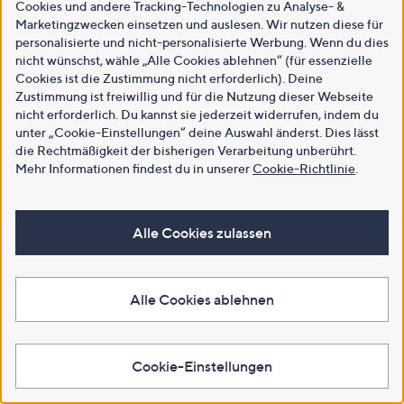
Cookies und andere Tracking-Technologien zu Analyse- &
Marketingzwecken einsetzen und auslesen. Wir nutzen diese für
personalisierte und nicht-personalisierte Werbung. Wenn du dies
nicht wünschst, wähle „Alle Cookies ablehnen“ (für essenzielle
Cookies ist die Zustimmung nicht erforderlich). Deine
Zustimmung ist freiwillig und für die Nutzung dieser Webseite
nicht erforderlich. Du kannst sie jederzeit widerrufen, indem du
unter „Cookie-Einstellungen“ deine Auswahl änderst. Dies lässt
die Rechtmäßigkeit der bisherigen Verarbeitung unberührt.
Mehr Informationen findest du in unserer
Cookie-Richtlinie
.
Alle Cookies zulassen
Alle Cookies ablehnen
Cookie-Einstellungen