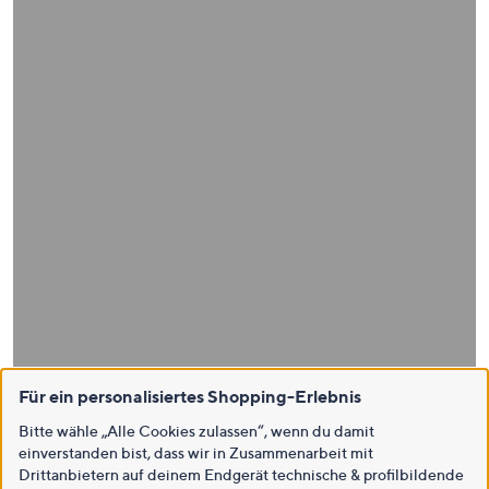
Für ein personalisiertes Shopping-Erlebnis
Bitte wähle „Alle Cookies zulassen“, wenn du damit
einverstanden bist, dass wir in Zusammenarbeit mit
Drittanbietern auf deinem Endgerät technische & profilbildende