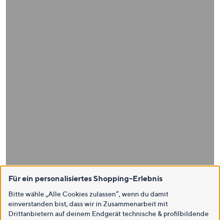
Für ein personalisiertes Shopping-Erlebnis
Bitte wähle „Alle Cookies zulassen“, wenn du damit
einverstanden bist, dass wir in Zusammenarbeit mit
Drittanbietern auf deinem Endgerät technische & profilbildende