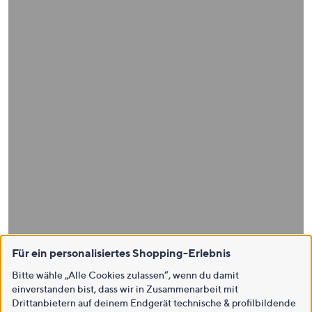
Für ein personalisiertes Shopping-Erlebnis
Bitte wähle „Alle Cookies zulassen“, wenn du damit
einverstanden bist, dass wir in Zusammenarbeit mit
Drittanbietern auf deinem Endgerät technische & profilbildende