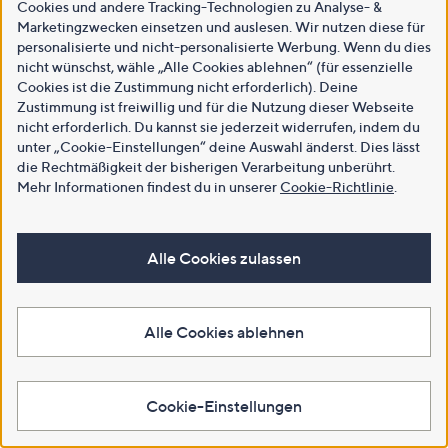
Cookies und andere Tracking-Technologien zu Analyse- &
Marketingzwecken einsetzen und auslesen. Wir nutzen diese für
personalisierte und nicht-personalisierte Werbung. Wenn du dies
nicht wünschst, wähle „Alle Cookies ablehnen“ (für essenzielle
Cookies ist die Zustimmung nicht erforderlich). Deine
Zustimmung ist freiwillig und für die Nutzung dieser Webseite
nicht erforderlich. Du kannst sie jederzeit widerrufen, indem du
unter „Cookie-Einstellungen“ deine Auswahl änderst. Dies lässt
die Rechtmäßigkeit der bisherigen Verarbeitung unberührt.
Mehr Informationen findest du in unserer
Cookie-Richtlinie
.
Alle Cookies zulassen
Alle Cookies ablehnen
Cookie-Einstellungen