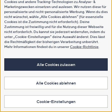
Cookies und andere Tracking-Technologien zu Analyse- &
Marketingzwecken einsetzen und auslesen. Wir nutzen diese für
personalisierte und nicht-personalisierte Werbung. Wenn du dies
nicht wünschst, wähle „Alle Cookies ablehnen“ (für essenzielle
Cookies ist die Zustimmung nicht erforderlich). Deine
Zustimmung ist freiwillig und für die Nutzung dieser Webseite
nicht erforderlich. Du kannst sie jederzeit widerrufen, indem du
unter „Cookie-Einstellungen“ deine Auswahl änderst. Dies lässt
die Rechtmäßigkeit der bisherigen Verarbeitung unberührt.
Mehr Informationen findest du in unserer
Cookie-Richtlinie
.
Alle Cookies zulassen
Alle Cookies ablehnen
Cookie-Einstellungen