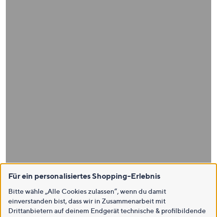
Für ein personalisiertes Shopping-Erlebnis
Bitte wähle „Alle Cookies zulassen“, wenn du damit
einverstanden bist, dass wir in Zusammenarbeit mit
Drittanbietern auf deinem Endgerät technische & profilbildende