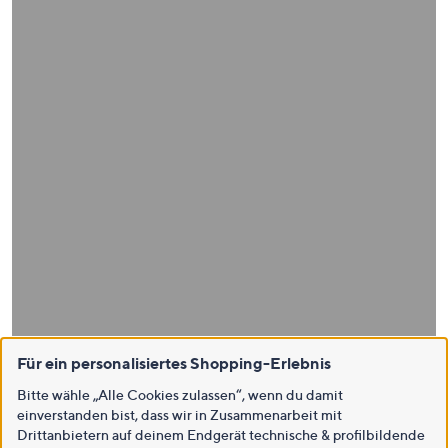
Für ein personalisiertes Shopping-Erlebnis
Bitte wähle „Alle Cookies zulassen“, wenn du damit
einverstanden bist, dass wir in Zusammenarbeit mit
Drittanbietern auf deinem Endgerät technische & profilbildende