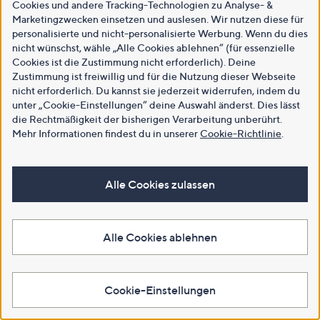
Cookies und andere Tracking-Technologien zu Analyse- &
Marketingzwecken einsetzen und auslesen. Wir nutzen diese für
personalisierte und nicht-personalisierte Werbung. Wenn du dies
nicht wünschst, wähle „Alle Cookies ablehnen“ (für essenzielle
Cookies ist die Zustimmung nicht erforderlich). Deine
Zustimmung ist freiwillig und für die Nutzung dieser Webseite
nicht erforderlich. Du kannst sie jederzeit widerrufen, indem du
unter „Cookie-Einstellungen“ deine Auswahl änderst. Dies lässt
die Rechtmäßigkeit der bisherigen Verarbeitung unberührt.
Mehr Informationen findest du in unserer
Cookie-Richtlinie
.
Alle Cookies zulassen
Alle Cookies ablehnen
Cookie-Einstellungen