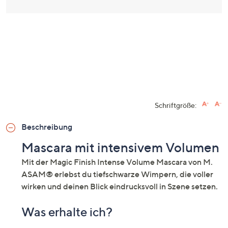
Schriftgröße:
Beschreibung
Mascara mit intensivem Volumen
Mit der Magic Finish Intense Volume Mascara von M.
ASAM® erlebst du tiefschwarze Wimpern, die voller
wirken und deinen Blick eindrucksvoll in Szene setzen.
Was erhalte ich?