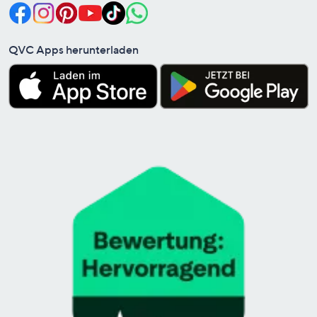
QVC Apps herunterladen