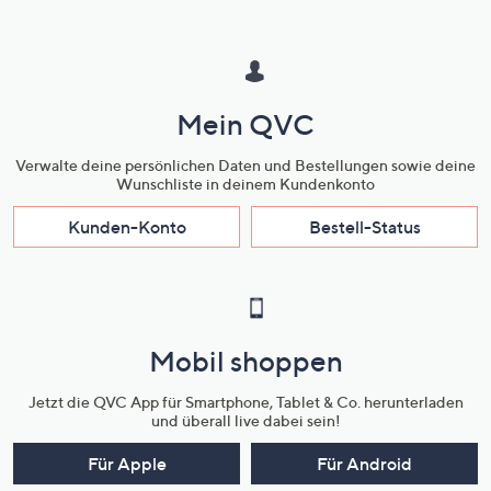
Mein QVC
Verwalte deine persönlichen Daten und Bestellungen sowie deine
Wunschliste in deinem Kundenkonto
Kunden-Konto
Bestell-Status
Mobil shoppen
Jetzt die QVC App für Smartphone, Tablet & Co. herunterladen
und überall live dabei sein!
Für Apple
Für Android