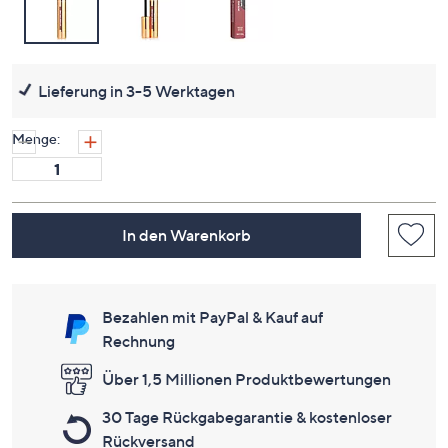
Lieferung in 3-5 Werktagen
Menge:
In den Warenkorb
Bezahlen mit PayPal & Kauf auf
Rechnung
Über 1,5 Millionen Produktbewertungen
30 Tage Rückgabegarantie & kostenloser
Rückversand