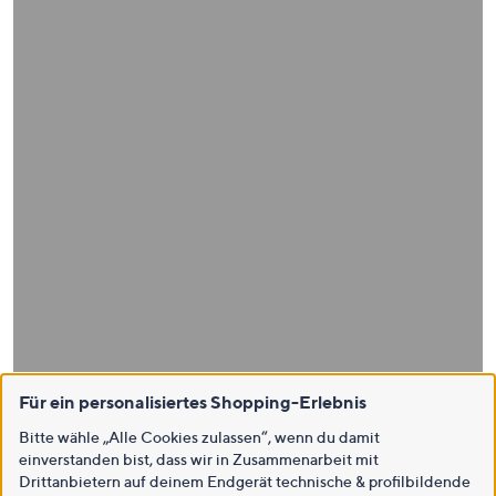
Für ein personalisiertes Shopping-Erlebnis
Bitte wähle „Alle Cookies zulassen“, wenn du damit
einverstanden bist, dass wir in Zusammenarbeit mit
Drittanbietern auf deinem Endgerät technische & profilbildende