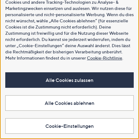
Cookies und andere Tracking-Technologien zu Analyse- &
Marketingzwecken einsetzen und auslesen. Wir nutzen diese für
personalisierte und nicht-personalisierte Werbung. Wenn du dies
nicht wünschst, wähle „Alle Cookies ablehnen“ (für essenzielle
Cookies ist die Zustimmung nicht erforderlich). Deine
Zustimmung ist freiwillig und für die Nutzung dieser Webseite
nicht erforderlich. Du kannst sie jederzeit widerrufen, indem du
unter „Cookie-Einstellungen“ deine Auswahl änderst. Dies lässt
die Rechtmäßigkeit der bisherigen Verarbeitung unberührt.
Mehr Informationen findest du in unserer
Cookie-Richtlinie
.
Alle Cookies zulassen
Alle Cookies ablehnen
Cookie-Einstellungen