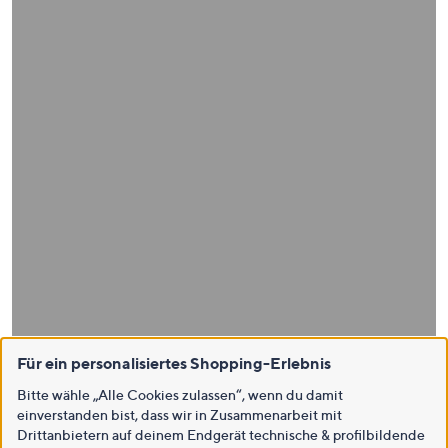
Für ein personalisiertes Shopping-Erlebnis
Bitte wähle „Alle Cookies zulassen“, wenn du damit
einverstanden bist, dass wir in Zusammenarbeit mit
Drittanbietern auf deinem Endgerät technische & profilbildende