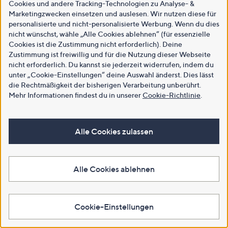
Cookies und andere Tracking-Technologien zu Analyse- &
Marketingzwecken einsetzen und auslesen. Wir nutzen diese für
personalisierte und nicht-personalisierte Werbung. Wenn du dies
nicht wünschst, wähle „Alle Cookies ablehnen“ (für essenzielle
Cookies ist die Zustimmung nicht erforderlich). Deine
Zustimmung ist freiwillig und für die Nutzung dieser Webseite
nicht erforderlich. Du kannst sie jederzeit widerrufen, indem du
unter „Cookie-Einstellungen“ deine Auswahl änderst. Dies lässt
die Rechtmäßigkeit der bisherigen Verarbeitung unberührt.
Mehr Informationen findest du in unserer
Cookie-Richtlinie
.
Alle Cookies zulassen
Alle Cookies ablehnen
Cookie-Einstellungen