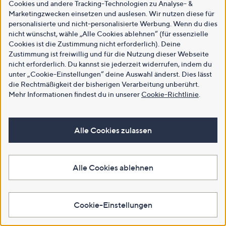
Cookies und andere Tracking-Technologien zu Analyse- &
Marketingzwecken einsetzen und auslesen. Wir nutzen diese für
personalisierte und nicht-personalisierte Werbung. Wenn du dies
nicht wünschst, wähle „Alle Cookies ablehnen“ (für essenzielle
Cookies ist die Zustimmung nicht erforderlich). Deine
Zustimmung ist freiwillig und für die Nutzung dieser Webseite
nicht erforderlich. Du kannst sie jederzeit widerrufen, indem du
unter „Cookie-Einstellungen“ deine Auswahl änderst. Dies lässt
die Rechtmäßigkeit der bisherigen Verarbeitung unberührt.
Mehr Informationen findest du in unserer
Cookie-Richtlinie
.
Alle Cookies zulassen
Alle Cookies ablehnen
Cookie-Einstellungen