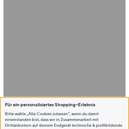
Für ein personalisiertes Shopping-Erlebnis
Bitte wähle „Alle Cookies zulassen“, wenn du damit
einverstanden bist, dass wir in Zusammenarbeit mit
Drittanbietern auf deinem Endgerät technische & profilbildende