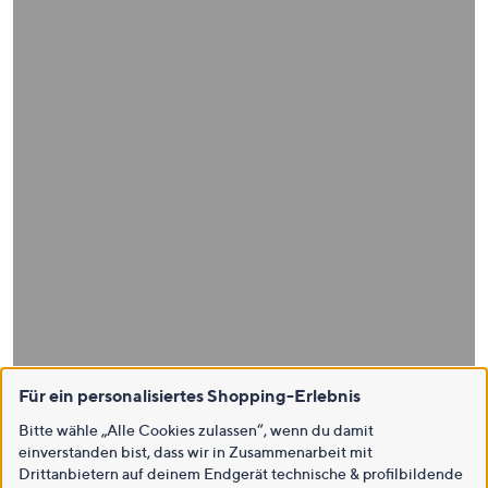
Für ein personalisiertes Shopping-Erlebnis
Bitte wähle „Alle Cookies zulassen“, wenn du damit
einverstanden bist, dass wir in Zusammenarbeit mit
Drittanbietern auf deinem Endgerät technische & profilbildende