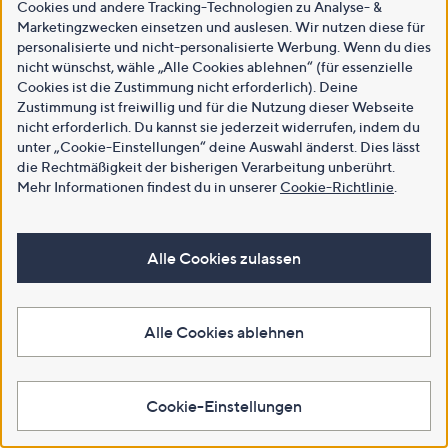
Cookies und andere Tracking-Technologien zu Analyse- &
Marketingzwecken einsetzen und auslesen. Wir nutzen diese für
personalisierte und nicht-personalisierte Werbung. Wenn du dies
nicht wünschst, wähle „Alle Cookies ablehnen“ (für essenzielle
Cookies ist die Zustimmung nicht erforderlich). Deine
Zustimmung ist freiwillig und für die Nutzung dieser Webseite
nicht erforderlich. Du kannst sie jederzeit widerrufen, indem du
unter „Cookie-Einstellungen“ deine Auswahl änderst. Dies lässt
die Rechtmäßigkeit der bisherigen Verarbeitung unberührt.
Mehr Informationen findest du in unserer
Cookie-Richtlinie
.
Alle Cookies zulassen
Alle Cookies ablehnen
Cookie-Einstellungen