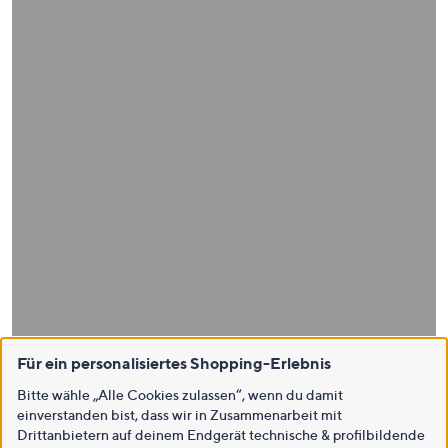
Für ein personalisiertes Shopping-Erlebnis
Bitte wähle „Alle Cookies zulassen“, wenn du damit
einverstanden bist, dass wir in Zusammenarbeit mit
Drittanbietern auf deinem Endgerät technische & profilbildende