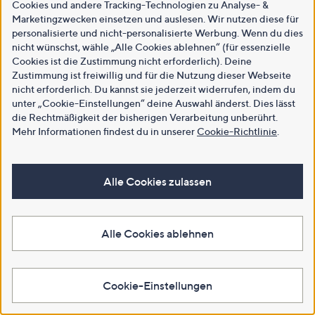
Cookies und andere Tracking-Technologien zu Analyse- &
Marketingzwecken einsetzen und auslesen. Wir nutzen diese für
personalisierte und nicht-personalisierte Werbung. Wenn du dies
nicht wünschst, wähle „Alle Cookies ablehnen“ (für essenzielle
Cookies ist die Zustimmung nicht erforderlich). Deine
Zustimmung ist freiwillig und für die Nutzung dieser Webseite
nicht erforderlich. Du kannst sie jederzeit widerrufen, indem du
unter „Cookie-Einstellungen“ deine Auswahl änderst. Dies lässt
die Rechtmäßigkeit der bisherigen Verarbeitung unberührt.
Mehr Informationen findest du in unserer
Cookie-Richtlinie
.
Alle Cookies zulassen
Alle Cookies ablehnen
Cookie-Einstellungen