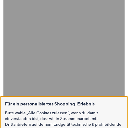
Für ein personalisiertes Shopping-Erlebnis
Bitte wähle „Alle Cookies zulassen“, wenn du damit
einverstanden bist, dass wir in Zusammenarbeit mit
Drittanbietern auf deinem Endgerät technische & profilbildende