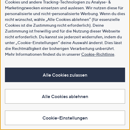
Cookies und andere Tracking-Technologien zu Analyse- &
Marketingzwecken einsetzen und auslesen. Wir nutzen diese für
personalisierte und nicht-personalisierte Werbung. Wenn du dies
nicht wünschst, wähle „Alle Cookies ablehnen“ (für essenzielle
Cookies ist die Zustimmung nicht erforderlich). Deine
Zustimmung ist freiwillig und für die Nutzung dieser Webseite
nicht erforderlich. Du kannst sie jederzeit widerrufen, indem du
unter „Cookie-Einstellungen“ deine Auswahl änderst. Dies lässt
die Rechtmäßigkeit der bisherigen Verarbeitung unberührt.
Mehr Informationen findest du in unserer
Cookie-Richtlinie
.
Alle Cookies zulassen
Alle Cookies ablehnen
Cookie-Einstellungen