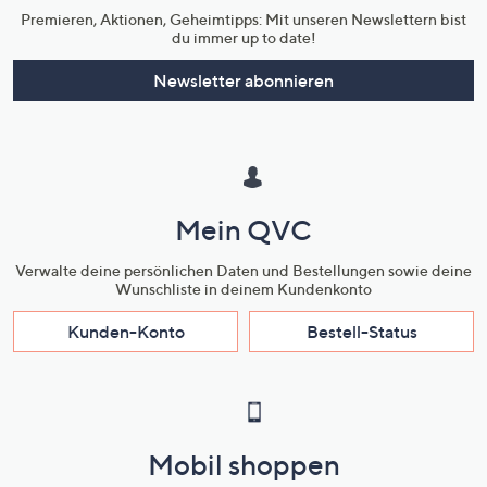
Premieren, Aktionen, Geheimtipps: Mit unseren Newslettern bist
du immer up to date!
Newsletter abonnieren
Mein QVC
Verwalte deine persönlichen Daten und Bestellungen sowie deine
Wunschliste in deinem Kundenkonto
Kunden-Konto
Bestell-Status
Mobil shoppen