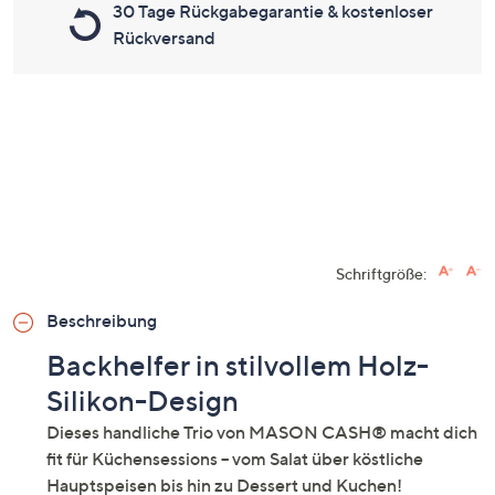
30 Tage Rückgabegarantie & kostenloser
Rückversand
Schriftgröße:
Beschreibung
Backhelfer in stilvollem Holz-
Silikon-Design
Dieses handliche Trio von MASON CASH® macht dich
fit für Küchensessions – vom Salat über köstliche
Hauptspeisen bis hin zu Dessert und Kuchen!