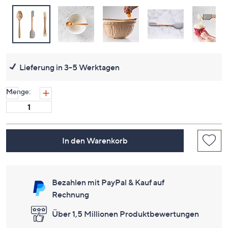
Lieferung in 3-5 Werktagen
Menge:
In den Warenkorb
Bezahlen mit PayPal & Kauf auf
Rechnung
Über 1,5 Millionen Produktbewertungen