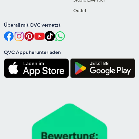
Outlet
Überall mit QVC vernetzt
QVC Apps herunterladen