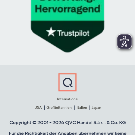
International
USA
Großbritannien
Italien
Japan
Copyright © 2001 - 2026 QVC Handel S.à r.l. & Co. KG
Für die Richtigkeit der Angaben übernehmen wir keine