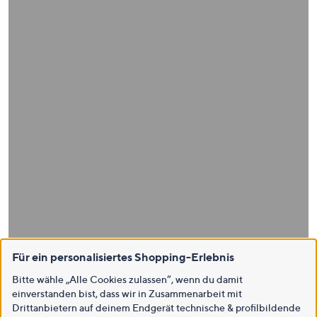
Für ein personalisiertes Shopping-Erlebnis
Bitte wähle „Alle Cookies zulassen“, wenn du damit
einverstanden bist, dass wir in Zusammenarbeit mit
Drittanbietern auf deinem Endgerät technische & profilbildende