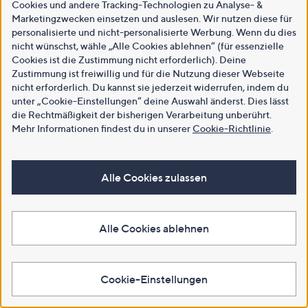
Cookies und andere Tracking-Technologien zu Analyse- &
Marketingzwecken einsetzen und auslesen. Wir nutzen diese für
personalisierte und nicht-personalisierte Werbung. Wenn du dies
nicht wünschst, wähle „Alle Cookies ablehnen“ (für essenzielle
Cookies ist die Zustimmung nicht erforderlich). Deine
Zustimmung ist freiwillig und für die Nutzung dieser Webseite
nicht erforderlich. Du kannst sie jederzeit widerrufen, indem du
unter „Cookie-Einstellungen“ deine Auswahl änderst. Dies lässt
die Rechtmäßigkeit der bisherigen Verarbeitung unberührt.
Mehr Informationen findest du in unserer
Cookie-Richtlinie
.
Alle Cookies zulassen
Alle Cookies ablehnen
Cookie-Einstellungen