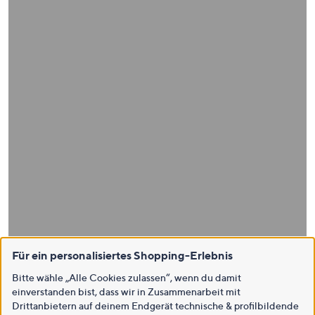
Für ein personalisiertes Shopping-Erlebnis
Bitte wähle „Alle Cookies zulassen“, wenn du damit
einverstanden bist, dass wir in Zusammenarbeit mit
Drittanbietern auf deinem Endgerät technische & profilbildende