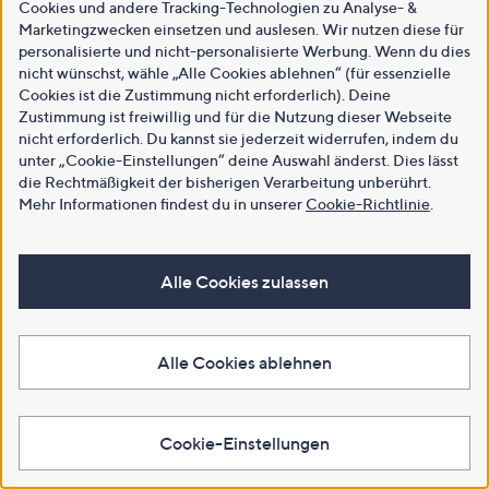
Cookies und andere Tracking-Technologien zu Analyse- &
Marketingzwecken einsetzen und auslesen. Wir nutzen diese für
personalisierte und nicht-personalisierte Werbung. Wenn du dies
nicht wünschst, wähle „Alle Cookies ablehnen“ (für essenzielle
Cookies ist die Zustimmung nicht erforderlich). Deine
Zustimmung ist freiwillig und für die Nutzung dieser Webseite
nicht erforderlich. Du kannst sie jederzeit widerrufen, indem du
unter „Cookie-Einstellungen“ deine Auswahl änderst. Dies lässt
die Rechtmäßigkeit der bisherigen Verarbeitung unberührt.
Mehr Informationen findest du in unserer
Cookie-Richtlinie
.
Alle Cookies zulassen
Alle Cookies ablehnen
Cookie-Einstellungen