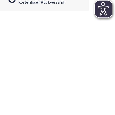
kostenloser Rückversand