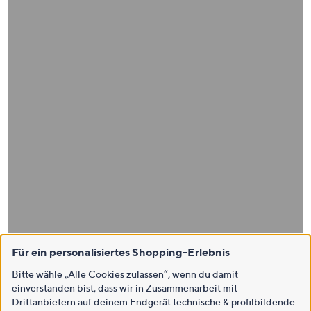
Für ein personalisiertes Shopping-Erlebnis
Bitte wähle „Alle Cookies zulassen“, wenn du damit
einverstanden bist, dass wir in Zusammenarbeit mit
Drittanbietern auf deinem Endgerät technische & profilbildende