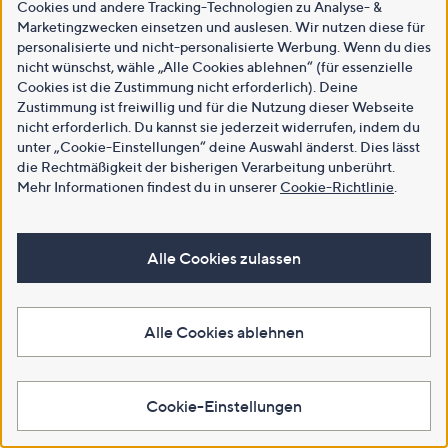
Cookies und andere Tracking-Technologien zu Analyse- &
Marketingzwecken einsetzen und auslesen. Wir nutzen diese für
personalisierte und nicht-personalisierte Werbung. Wenn du dies
nicht wünschst, wähle „Alle Cookies ablehnen“ (für essenzielle
Cookies ist die Zustimmung nicht erforderlich). Deine
Zustimmung ist freiwillig und für die Nutzung dieser Webseite
nicht erforderlich. Du kannst sie jederzeit widerrufen, indem du
unter „Cookie-Einstellungen“ deine Auswahl änderst. Dies lässt
die Rechtmäßigkeit der bisherigen Verarbeitung unberührt.
Mehr Informationen findest du in unserer
Cookie-Richtlinie
.
Alle Cookies zulassen
Alle Cookies ablehnen
Cookie-Einstellungen