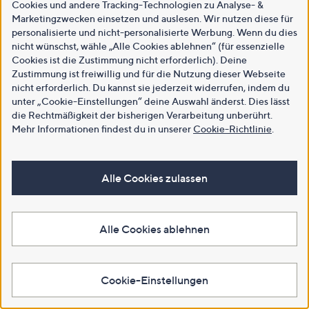
Cookies und andere Tracking-Technologien zu Analyse- &
Marketingzwecken einsetzen und auslesen. Wir nutzen diese für
personalisierte und nicht-personalisierte Werbung. Wenn du dies
nicht wünschst, wähle „Alle Cookies ablehnen“ (für essenzielle
Cookies ist die Zustimmung nicht erforderlich). Deine
Zustimmung ist freiwillig und für die Nutzung dieser Webseite
nicht erforderlich. Du kannst sie jederzeit widerrufen, indem du
unter „Cookie-Einstellungen“ deine Auswahl änderst. Dies lässt
die Rechtmäßigkeit der bisherigen Verarbeitung unberührt.
Mehr Informationen findest du in unserer
Cookie-Richtlinie
.
Alle Cookies zulassen
Alle Cookies ablehnen
Cookie-Einstellungen