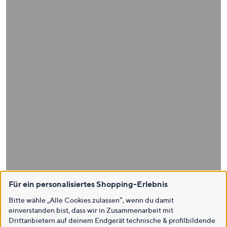
Für ein personalisiertes Shopping-Erlebnis
Bitte wähle „Alle Cookies zulassen“, wenn du damit
einverstanden bist, dass wir in Zusammenarbeit mit
Drittanbietern auf deinem Endgerät technische & profilbildende