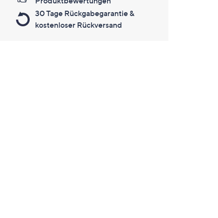
Produktbewertungen
30 Tage Rückgabegarantie &
kostenloser Rückversand