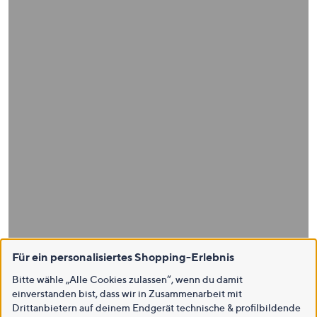
Für ein personalisiertes Shopping-Erlebnis
Bitte wähle „Alle Cookies zulassen“, wenn du damit
einverstanden bist, dass wir in Zusammenarbeit mit
Drittanbietern auf deinem Endgerät technische & profilbildende