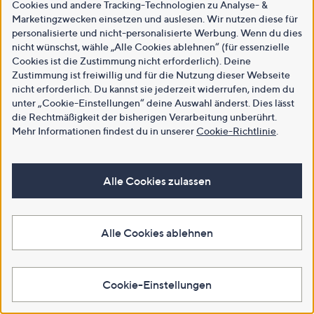
Cookies und andere Tracking-Technologien zu Analyse- &
Marketingzwecken einsetzen und auslesen. Wir nutzen diese für
personalisierte und nicht-personalisierte Werbung. Wenn du dies
nicht wünschst, wähle „Alle Cookies ablehnen“ (für essenzielle
Cookies ist die Zustimmung nicht erforderlich). Deine
Zustimmung ist freiwillig und für die Nutzung dieser Webseite
nicht erforderlich. Du kannst sie jederzeit widerrufen, indem du
unter „Cookie-Einstellungen“ deine Auswahl änderst. Dies lässt
die Rechtmäßigkeit der bisherigen Verarbeitung unberührt.
Mehr Informationen findest du in unserer
Cookie-Richtlinie
.
Alle Cookies zulassen
Alle Cookies ablehnen
Cookie-Einstellungen