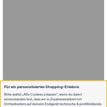
Für ein personalisiertes Shopping-Erlebnis
Bitte wähle „Alle Cookies zulassen“, wenn du damit
einverstanden bist, dass wir in Zusammenarbeit mit
Drittanbietern auf deinem Endgerät technische & profilbildende