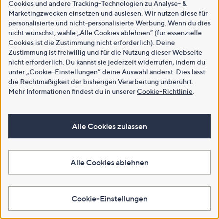
Cookies und andere Tracking-Technologien zu Analyse- &
Marketingzwecken einsetzen und auslesen. Wir nutzen diese für
personalisierte und nicht-personalisierte Werbung. Wenn du dies
nicht wünschst, wähle „Alle Cookies ablehnen“ (für essenzielle
Cookies ist die Zustimmung nicht erforderlich). Deine
Zustimmung ist freiwillig und für die Nutzung dieser Webseite
nicht erforderlich. Du kannst sie jederzeit widerrufen, indem du
unter „Cookie-Einstellungen“ deine Auswahl änderst. Dies lässt
die Rechtmäßigkeit der bisherigen Verarbeitung unberührt.
Mehr Informationen findest du in unserer
Cookie-Richtlinie
.
Alle Cookies zulassen
Alle Cookies ablehnen
Cookie-Einstellungen