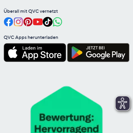
Überall mit QVC vernetzt
QVC Apps herunterladen