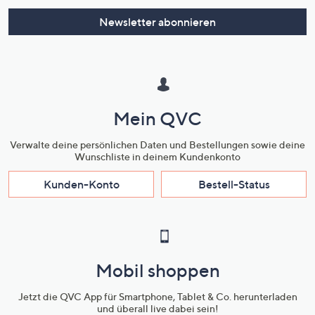
Newsletter abonnieren
Mein QVC
Verwalte deine persönlichen Daten und Bestellungen sowie deine
Wunschliste in deinem Kundenkonto
Kunden-Konto
Bestell-Status
Mobil shoppen
Jetzt die QVC App für Smartphone, Tablet & Co. herunterladen
und überall live dabei sein!