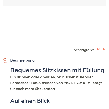
Schriftgröße:
Beschreibung
Bequemes Sitzkissen mit Füllung
Ob drinnen oder draußen, ob Küchenstuhl oder
Lehnsessel: Das Sitzkissen von MONT CHALET sorgt
für noch mehr Sitzkomfort
Auf einen Blick