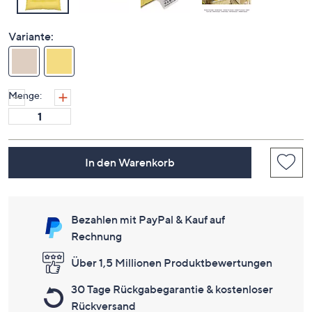
Variante:
Menge:
In den Warenkorb
Bezahlen mit PayPal & Kauf auf
Rechnung
Über 1,5 Millionen Produktbewertungen
30 Tage Rückgabegarantie & kostenloser
Rückversand