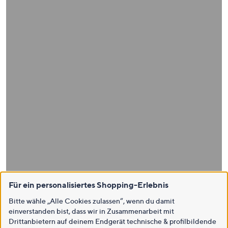
Für ein personalisiertes Shopping-Erlebnis
Bitte wähle „Alle Cookies zulassen“, wenn du damit
einverstanden bist, dass wir in Zusammenarbeit mit
Drittanbietern auf deinem Endgerät technische & profilbildende