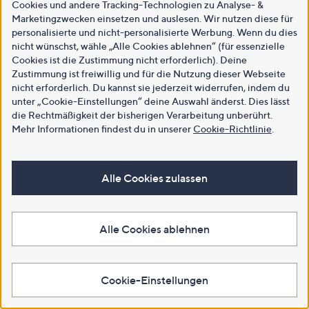
Cookies und andere Tracking-Technologien zu Analyse- &
Marketingzwecken einsetzen und auslesen. Wir nutzen diese für
personalisierte und nicht-personalisierte Werbung. Wenn du dies
nicht wünschst, wähle „Alle Cookies ablehnen“ (für essenzielle
Cookies ist die Zustimmung nicht erforderlich). Deine
Zustimmung ist freiwillig und für die Nutzung dieser Webseite
nicht erforderlich. Du kannst sie jederzeit widerrufen, indem du
unter „Cookie-Einstellungen“ deine Auswahl änderst. Dies lässt
die Rechtmäßigkeit der bisherigen Verarbeitung unberührt.
Mehr Informationen findest du in unserer
Cookie-Richtlinie
.
Alle Cookies zulassen
Alle Cookies ablehnen
Cookie-Einstellungen